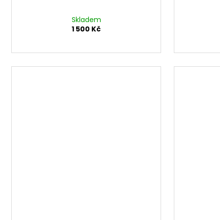
Skladem
1 500 Kč