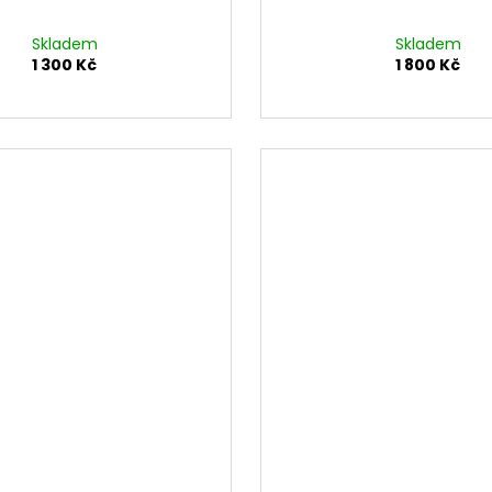
Skladem
Skladem
1 300 Kč
1 800 Kč