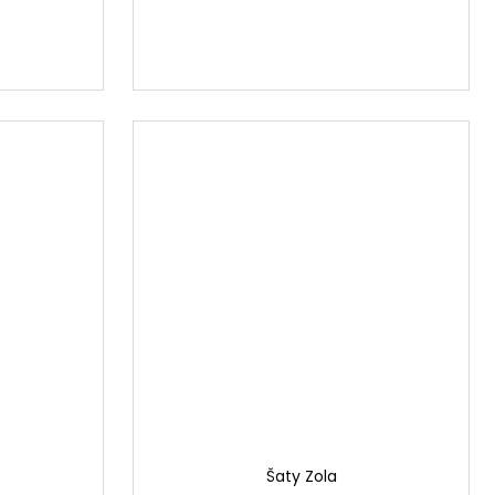
Šaty Zola