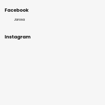
Facebook
Jarosa
Instagram