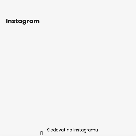
Instagram
Sledovat na Instagramu