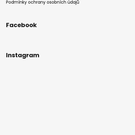
Podmínky ochrany osobních údajů
Facebook
Instagram