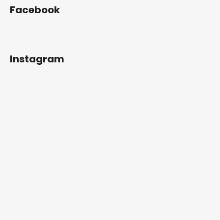
Facebook
Instagram